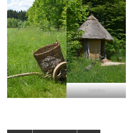
Feldhütte