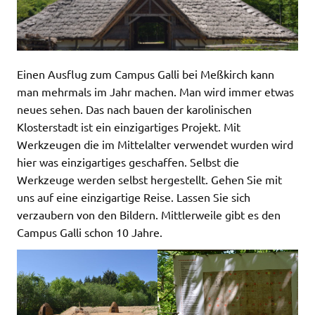
Einen Ausflug zum Campus Galli bei Meßkirch kann
man mehrmals im Jahr machen. Man wird immer etwas
neues sehen. Das nach bauen der karolinischen
Klosterstadt ist ein einzigartiges Projekt. Mit
Werkzeugen die im Mittelalter verwendet wurden wird
hier was einzigartiges geschaffen. Selbst die
Werkzeuge werden selbst hergestellt. Gehen Sie mit
uns auf eine einzigartige Reise. Lassen Sie sich
verzaubern von den Bildern. Mittlerweile gibt es den
Campus Galli schon 10 Jahre.