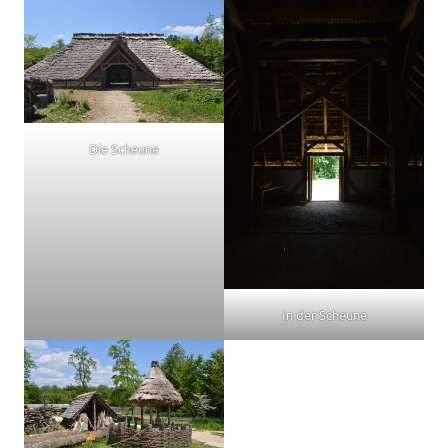
Die Scheune
In der Scheune