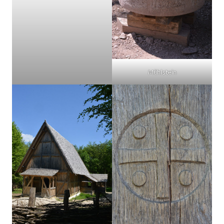
Mühlstein