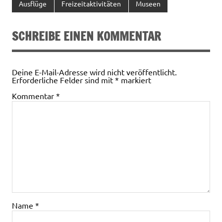
Ausflüge
Freizeitaktivitäten
Museen
SCHREIBE EINEN KOMMENTAR
Deine E-Mail-Adresse wird nicht veröffentlicht.
Erforderliche Felder sind mit
*
markiert
Kommentar
*
Name
*