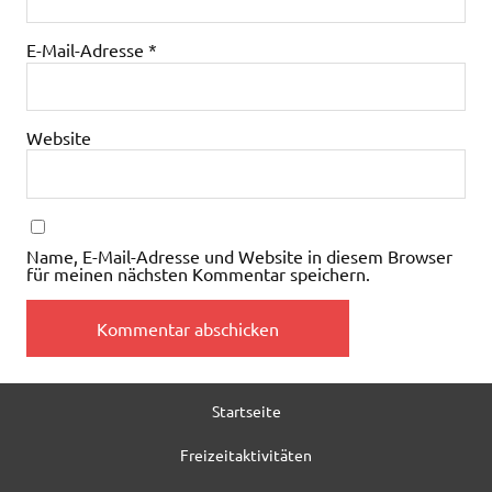
E-Mail-Adresse
*
Website
Name, E-Mail-Adresse und Website in diesem Browser
für meinen nächsten Kommentar speichern.
Startseite
Freizeitaktivitäten