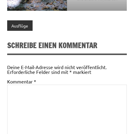
Ausflüge
SCHREIBE EINEN KOMMENTAR
Deine E-Mail-Adresse wird nicht veröffentlicht.
Erforderliche Felder sind mit
*
markiert
Kommentar
*