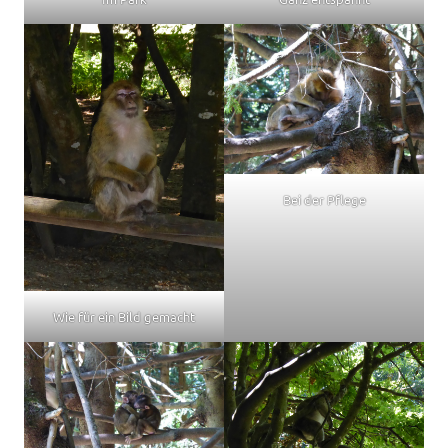
Bei der Pflege
Wie für ein Bild gemacht