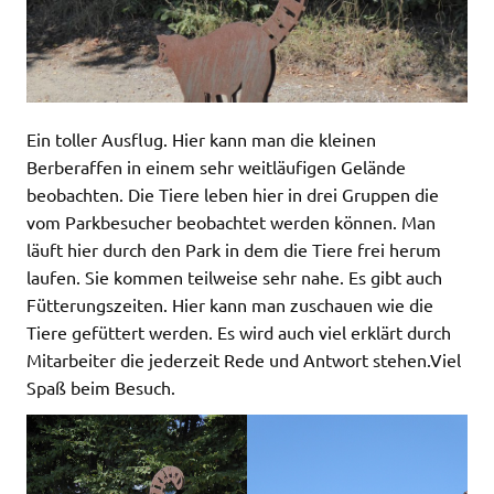
Ein toller Ausflug. Hier kann man die kleinen
Berberaffen in einem sehr weitläufigen Gelände
beobachten. Die Tiere leben hier in drei Gruppen die
vom Parkbesucher beobachtet werden können. Man
läuft hier durch den Park in dem die Tiere frei herum
laufen. Sie kommen teilweise sehr nahe. Es gibt auch
Fütterungszeiten. Hier kann man zuschauen wie die
Tiere gefüttert werden. Es wird auch viel erklärt durch
Mitarbeiter die jederzeit Rede und Antwort stehen.Viel
Spaß beim Besuch.