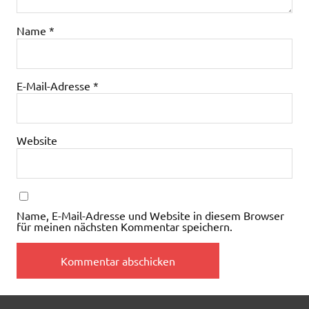
Name
*
E-Mail-Adresse
*
Website
Name, E-Mail-Adresse und Website in diesem Browser
für meinen nächsten Kommentar speichern.