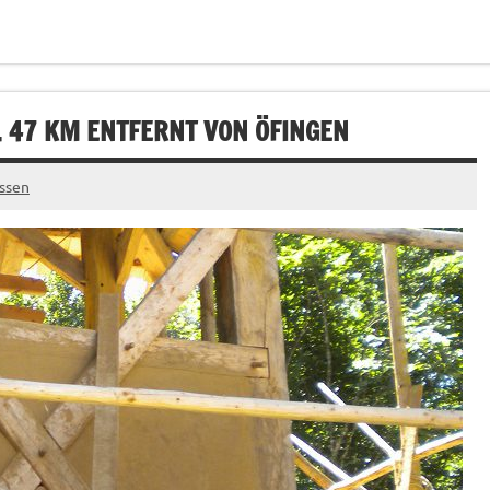
. 47 KM ENTFERNT VON ÖFINGEN
ssen