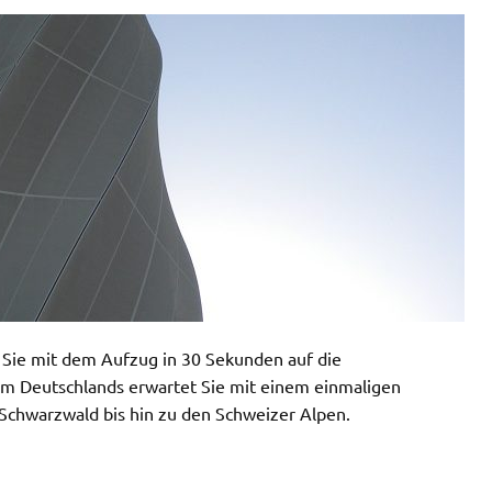
n Sie mit dem Aufzug in 30 Sekunden auf die
orm Deutschlands erwartet Sie mit einem einmaligen
Schwarzwald bis hin zu den Schweizer Alpen.