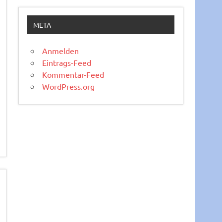
META
Anmelden
Eintrags-Feed
Kommentar-Feed
WordPress.org