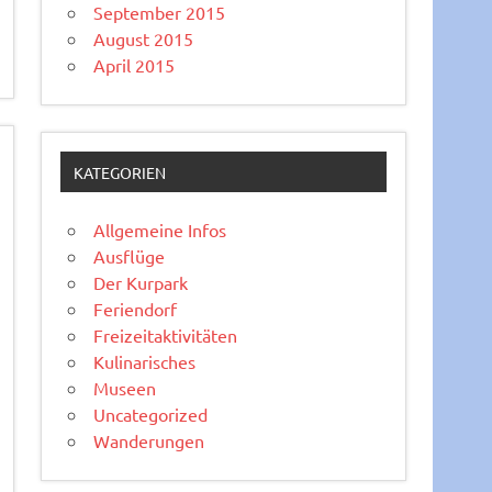
September 2015
August 2015
April 2015
KATEGORIEN
Allgemeine Infos
Ausflüge
Der Kurpark
Feriendorf
Freizeitaktivitäten
Kulinarisches
Museen
Uncategorized
Wanderungen