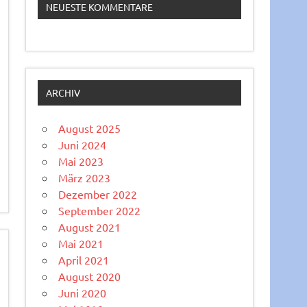
NEUESTE KOMMENTARE
ARCHIV
August 2025
Juni 2024
Mai 2023
März 2023
Dezember 2022
September 2022
August 2021
Mai 2021
April 2021
August 2020
Juni 2020