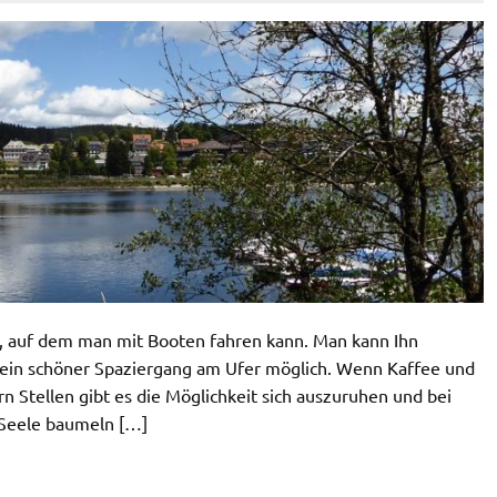
ee, auf dem man mit Booten fahren kann. Man kann Ihn
ein schöner Spaziergang am Ufer möglich. Wenn Kaffee und
Stellen gibt es die Möglichkeit sich auszuruhen und bei
 Seele baumeln […]