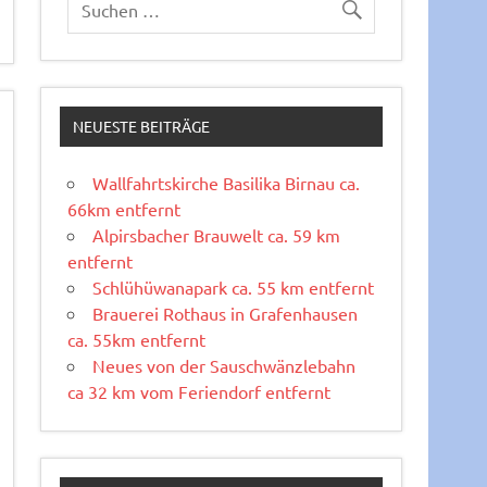
NEUESTE BEITRÄGE
Wallfahrtskirche Basilika Birnau ca.
66km entfernt
Alpirsbacher Brauwelt ca. 59 km
entfernt
Schlühüwanapark ca. 55 km entfernt
Brauerei Rothaus in Grafenhausen
ca. 55km entfernt
Neues von der Sauschwänzlebahn
ca 32 km vom Feriendorf entfernt