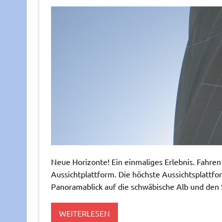
Neue Horizonte! Ein einmaliges Erlebnis. Fahre
Aussichtplattform. Die höchste Aussichtsplattf
Panoramablick auf die schwäbische Alb und den 
WEITERLESEN