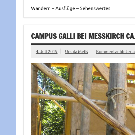
Wandern – Ausflüge – Sehenswertes
CAMPUS GALLI BEI MESSKIRCH CA
4. Juli 2019
Ursula Meiß
Kommentar hinterla