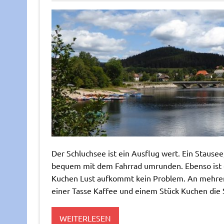
Der Schluchsee ist ein Ausflug wert. Ein Staus
bequem mit dem Fahrrad umrunden. Ebenso ist 
Kuchen Lust aufkommt kein Problem. An mehrern 
einer Tasse Kaffee und einem Stück Kuchen die
WEITERLESEN