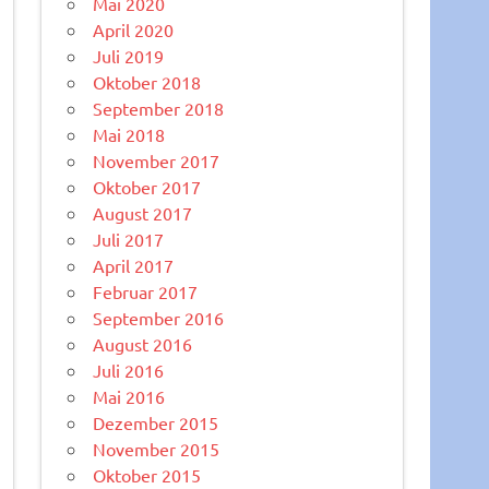
Mai 2020
April 2020
Juli 2019
Oktober 2018
September 2018
Mai 2018
November 2017
Oktober 2017
August 2017
Juli 2017
April 2017
Februar 2017
September 2016
August 2016
Juli 2016
Mai 2016
Dezember 2015
November 2015
Oktober 2015