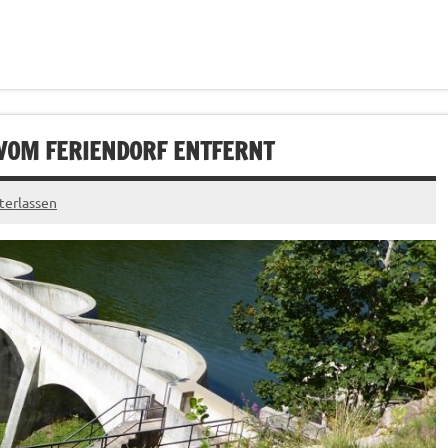
 VOM FERIENDORF ENTFERNT
terlassen